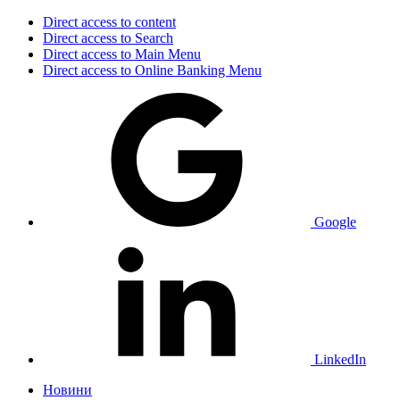
Direct access to content
Direct access to Search
Direct access to Main Menu
Direct access to Online Banking Menu
Google
LinkedIn
Новини