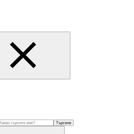
Търсене