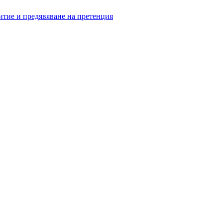
итие и предявяване на претенция