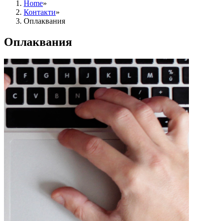
Home
»
Контакти
»
Оплаквания
Оплаквания