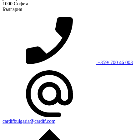
1000 София
България
+359/ 700 46 003
cardifbulgaria@cardif.com