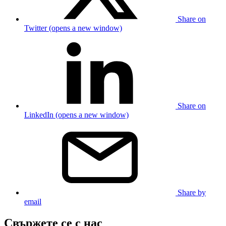
Share on
Twitter (opens a new window)
Share on
LinkedIn (opens a new window)
Share by
email
Свържете се с нас