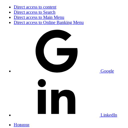
Direct access to content
Direct access to Search
Direct access to Main Menu
Direct access to Online Banking Menu
Google
LinkedIn
Новини