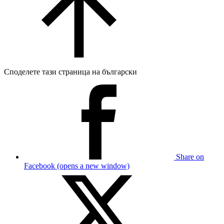
Споделете тази страница на български
Share on
Facebook (opens a new window)