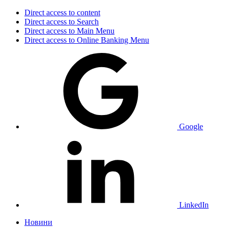
Direct access to content
Direct access to Search
Direct access to Main Menu
Direct access to Online Banking Menu
Google
LinkedIn
Новини