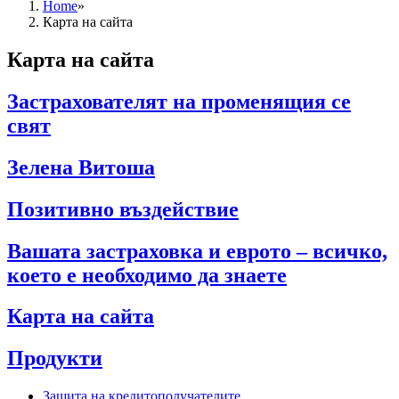
Home
»
Карта на сайта
Карта на сайта
Застрахователят на променящия се
свят
Зелена Витоша
Позитивно въздействие
Вашата застраховка и еврото – всичко,
което е необходимо да знаете
Карта на сайта
Продукти
Защита на кредитополучателите