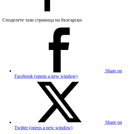
Споделете тази страница на български
Share on
Facebook (opens a new window)
Share on
Twitter (opens a new window)